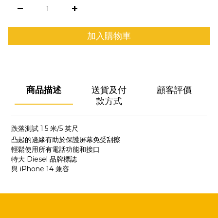
加入購物車
商品描述
送貨及付
顧客評價
款方式
跌落測試 1.5 米/5 英尺
凸起的邊緣有助於保護屏幕免受刮擦
輕鬆使用所有電話功能和接口
特大 Diesel 品牌標誌
與 iPhone 14 兼容