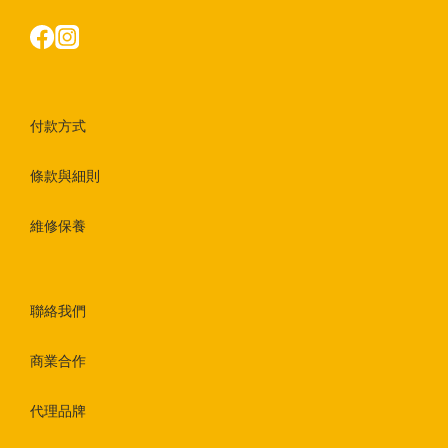
付款方式
條款與細則
維修保養
聯絡我們
商業合作
代理品牌