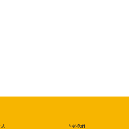
方式
聯絡我們