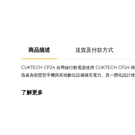
商品描述
送貨及付款方式
CUKTECH CP24 自帶線行動電源使用 CUKTECH 
迅速為智慧型手機與其他數位設備補充電力。其一體化設計使
了解更多