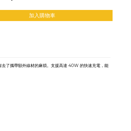
加入購物車
電線，省去了攜帶額外線材的麻煩。支援高達 40W 的快速充電，能