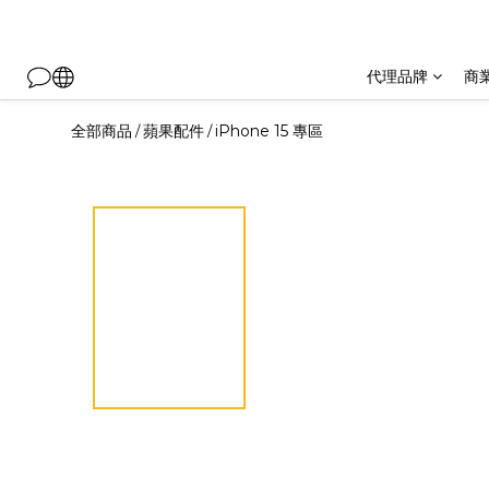
代理品牌
商
全部商品
蘋果配件
iPhone 15 專區
/
/