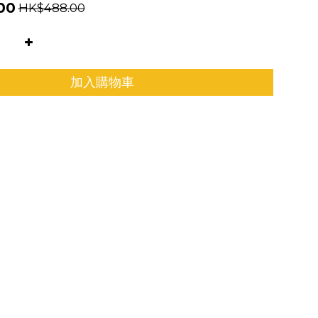
00
HK$488.00
加入購物車