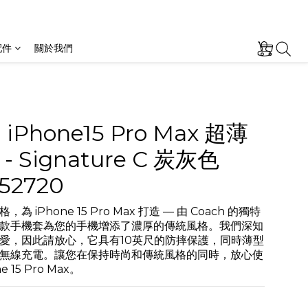
配件
關於我們
 iPhone15 Pro Max 超薄
- Signature C 炭灰色
52720
 iPhone 15 Pro Max 打造 — 由 Coach 的獨特
款手機套為您的手機增添了濃厚的傳統風格。我們深知
愛，因此請放心，它具有10英尺的防摔保護，同時薄型
無線充電。讓您在保持時尚和傳統風格的同時，放心使
 15 Pro Max。