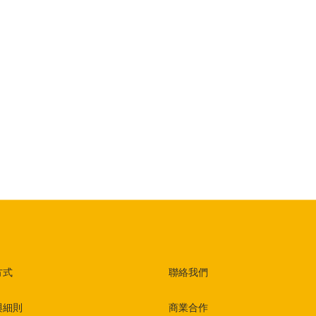
方式
聯絡我們
與細則
商業合作