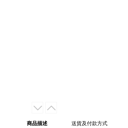
商品描述
送貨及付款方式