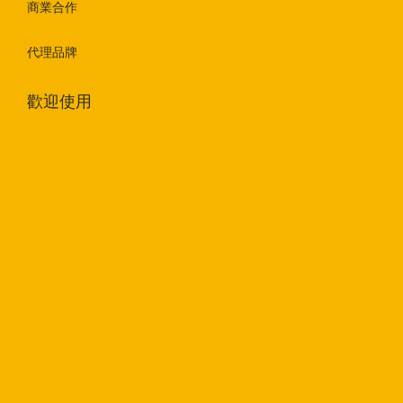
商業合作
代理品牌
歡迎使用