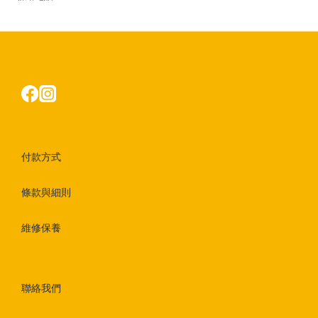
付款方式
條款與細則
維修保養
聯絡我們