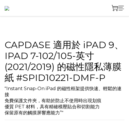
CAPDASE 適用於 iPAD 9、
IPAD 7-102/105-英寸
(2021/2019) 的磁性隱私薄膜
紙 #SPID10221-DMF-P
"Instant Snap-On iPad 的磁性框架提供快速、輕鬆的連
接
免費保護文件夾，有助於防止不使用時出現划痕
優質 PET 材料，具有精確模壓貼合和切割能力
保留原有的觸摸屏響應能力”"