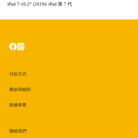
iPad 7-10.2” (2019)/ iPad 第 7 代
付款方式
條款與細則
維修保養
聯絡我們