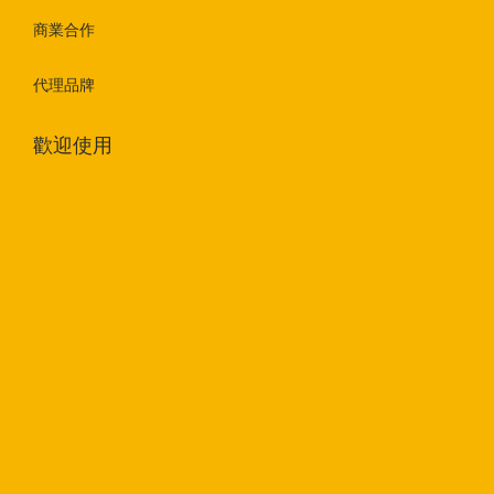
商業合作
代理品牌
歡迎使用