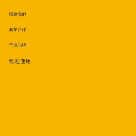
聯絡我們
商業合作
代理品牌
歡迎使用