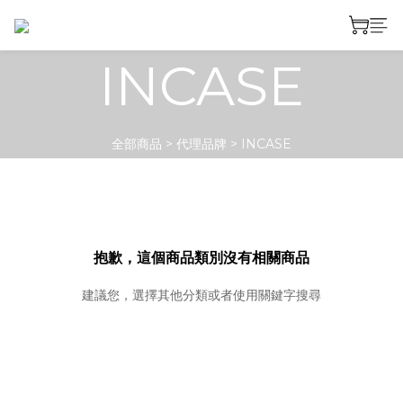
INCASE
全部商品
>
代理品牌
>
INCASE
抱歉，這個商品類別沒有相關商品
建議您，選擇其他分類或者使用關鍵字搜尋