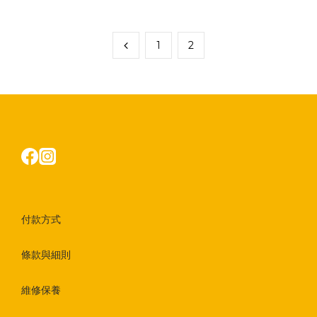
1
2
付款方式
條款與細則
維修保養