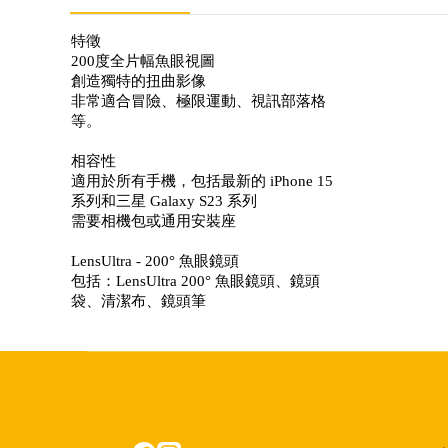
特徵
200度全片幅魚眼視圖
創造獨特的扭曲影像
非常適合冒險、極限運動、視訊部落格
等。
相容性
適用於所有手機，包括最新的 iPhone 15
系列和三星 Galaxy S23 系列
需要相機包或通用安裝座
LensUltra - 200° 魚眼鏡頭
包括：LensUltra 200° 魚眼鏡頭、鏡頭
袋、清潔布、鏡頭筆