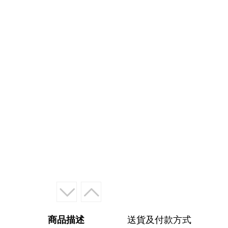
商品描述
送貨及付款方式