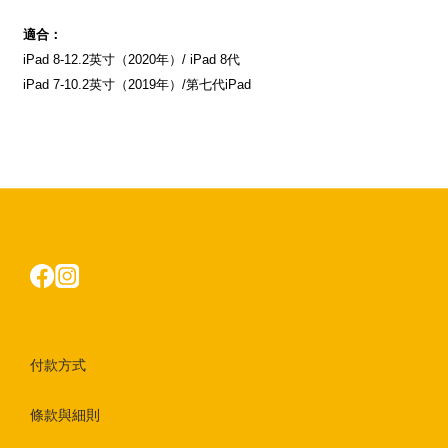
適合：
iPad 8-12.2
英寸（
2020
年）
/ iPad 8
代
iPad 7-10.2
英寸（
2019
年）
/
第七代
iPad
付款方式
條款與細則