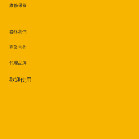
維修保養
聯絡我們
商業合作
代理品牌
歡迎使用