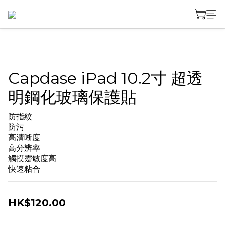
Capdase iPad 10.2寸 超透
明鋼化玻璃保護貼
防指紋 
防污 
高清晰度 
高分辨率 
觸摸靈敏度高 
快速粘合
HK$120.00